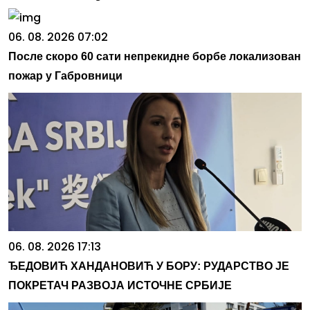
06. 08. 2026 07:02
После скоро 60 сати непрекидне борбе локализован
пожар у Габровници
06. 08. 2026 17:13
ЂЕДОВИЋ ХАНДАНОВИЋ У БОРУ: РУДАРСТВО ЈЕ
ПОКРЕТАЧ РАЗВОЈА ИСТОЧНЕ СРБИЈЕ