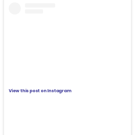
View this post on Instagram