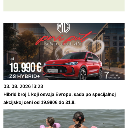
03. 08. 2026 13:23
Hibrid broj 1 koji osvaja Evropu, sada po specijalnoj
akcijskoj ceni od 19.990€ do 31.8.