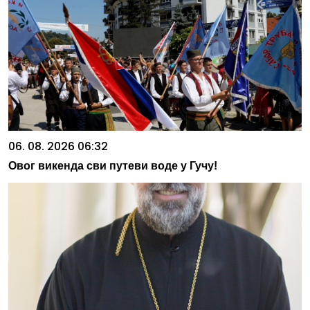
06. 08. 2026 06:32
Овог викенда сви путеви воде у Гучу!