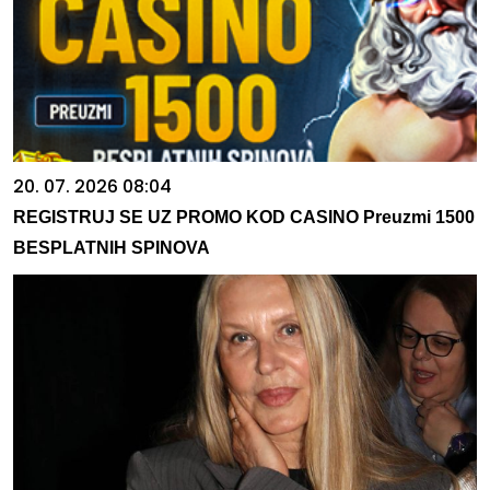
20. 07. 2026 08:04
REGISTRUJ SE UZ PROMO KOD CASINO Preuzmi 1500
BESPLATNIH SPINOVA