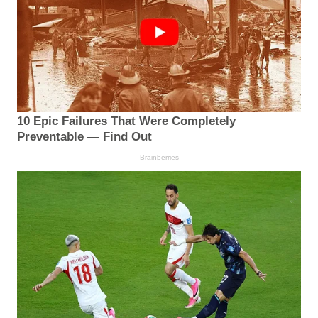
10 Epic Failures That Were Completely
Preventable — Find Out
Brainberries