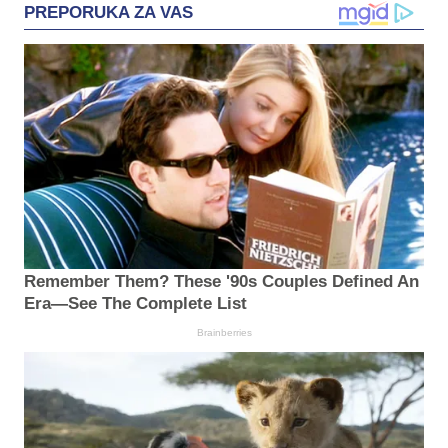
PREPORUKA ZA VAS
Remember Them? These '90s Couples Defined An
Era—See The Complete List
Brainberries