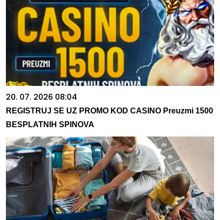
20. 07. 2026 08:04
REGISTRUJ SE UZ PROMO KOD CASINO Preuzmi 1500
BESPLATNIH SPINOVA