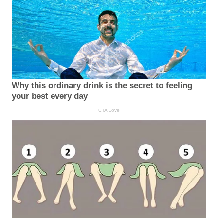
Why this ordinary drink is the secret to feeling
your best every day
CTA Love