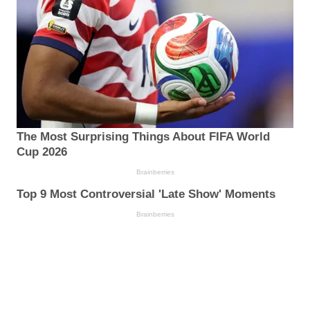
The Most Surprising Things About FIFA World
Cup 2026
Brainberries
Top 9 Most Controversial 'Late Show' Moments
Brainberries