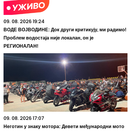
09. 08. 2026 19:24
ВОДЕ ВОЈВОДИНЕ: Док други критикују, ми радимо!
Проблем водостаја није локалан, он је
РЕГИОНАЛАН!
09. 08. 2026 17:07
Неготин у знаку мотора: Девети међународни мото