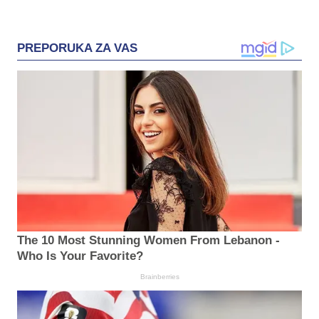
PREPORUKA ZA VAS
The 10 Most Stunning Women From Lebanon -
Who Is Your Favorite?
Brainberries