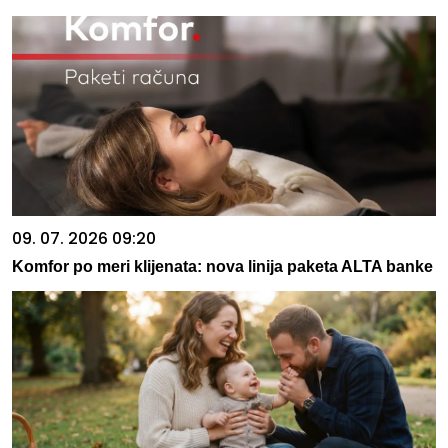
09. 07. 2026 09:20
Komfor po meri klijenata: nova linija paketa ALTA banke