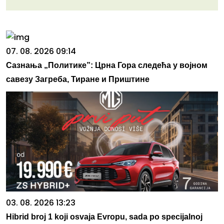
07. 08. 2026 09:14
Сазнања „Политике”: Црна Гора следећа у војном
савезу Загреба, Тиране и Приштине
03. 08. 2026 13:23
Hibrid broj 1 koji osvaja Evropu, sada po specijalnoj