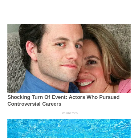
Shocking Turn Of Event: Actors Who Pursued
Controversial Careers
Brainberries