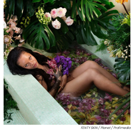
FENTY SKIN / Planet / Profimedia