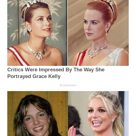
Critics Were Impressed By The Way She
Portrayed Grace Kelly
Brainberries