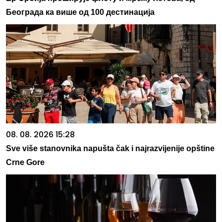
Београда ка више од 100 дестинација
08. 08. 2026 15:28
Sve više stanovnika napušta čak i najrazvijenije opštine
Crne Gore