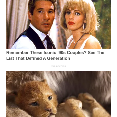
Remember These Iconic '90s Couples? See The
List That Defined A Generation
Brainberries