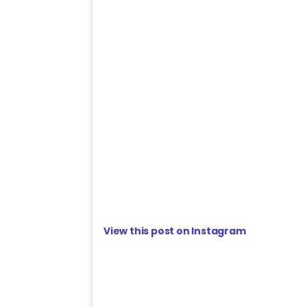
View this post on Instagram