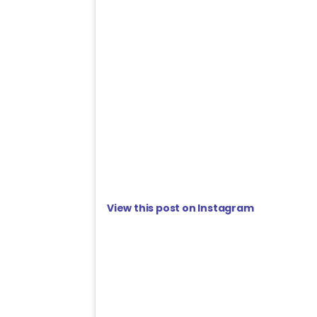
View this post on Instagram