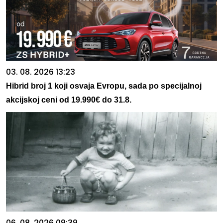
03. 08. 2026 13:23
Hibrid broj 1 koji osvaja Evropu, sada po specijalnoj
akcijskoj ceni od 19.990€ do 31.8.
06. 08. 2026 09:39