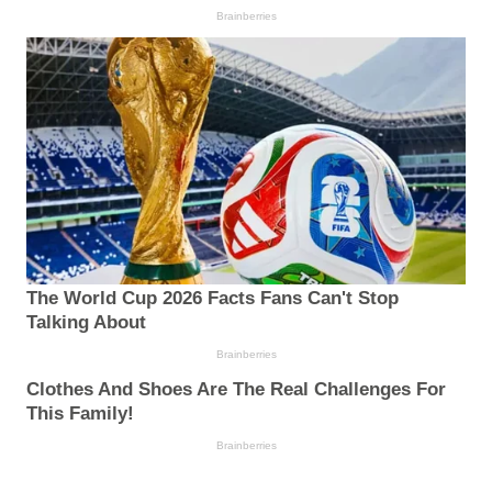
Brainberries
The World Cup 2026 Facts Fans Can't Stop
Talking About
Brainberries
Clothes And Shoes Are The Real Challenges For
This Family!
Brainberries