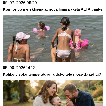
09. 07. 2026 09:20
Komfor po meri klijenata: nova linija paketa ALTA banke
05. 08. 2026 14:12
Koliko visoku temperaturu ljudsko telo može da izdrži?