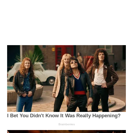
I Bet You Didn't Know It Was Really Happening?
Brainberries