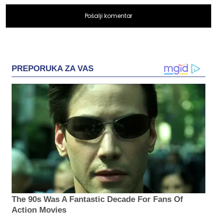
Pošalji komentar
PREPORUKA ZA VAS
The 90s Was A Fantastic Decade For Fans Of
Action Movies