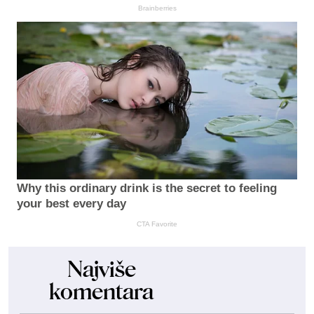
Brainberries
Why this ordinary drink is the secret to feeling
your best every day
CTA Favorite
Najviše
komentara