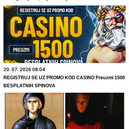
20. 07. 2026 08:04
REGISTRUJ SE UZ PROMO KOD CASINO Preuzmi 1500
BESPLATNIH SPINOVA