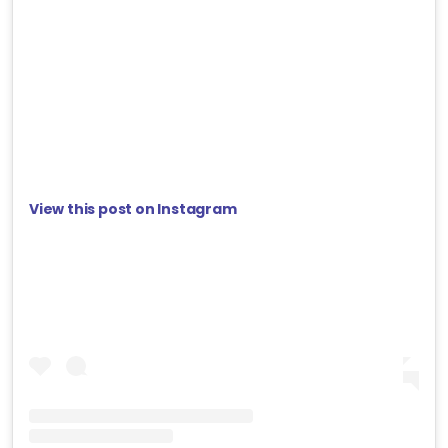
View this post on Instagram