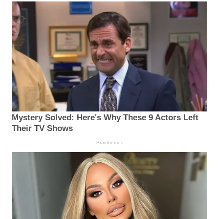
Mystery Solved: Here's Why These 9 Actors Left
Their TV Shows
Brainberries