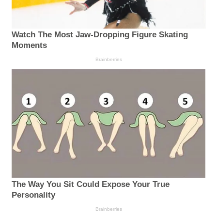
Watch The Most Jaw‑Dropping Figure Skating
Moments
Brainberries
The Way You Sit Could Expose Your True
Personality
Brainberries