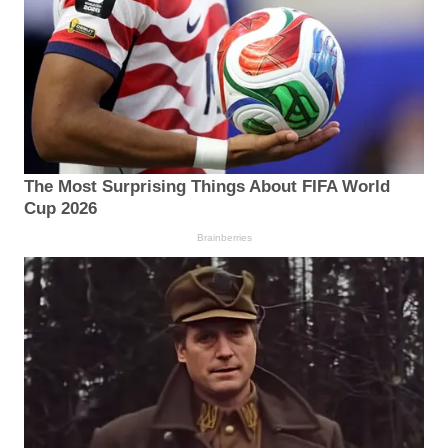
The Most Surprising Things About FIFA World
Cup 2026
Brainberries