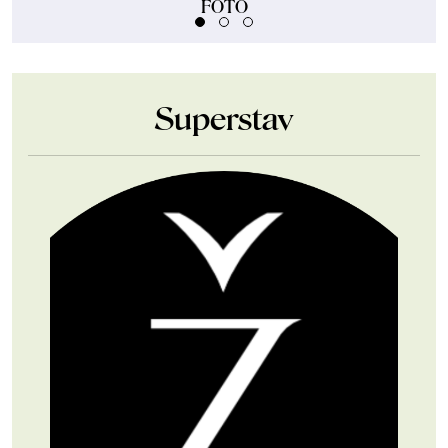
FOTO
Superstav