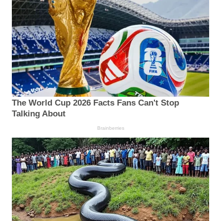
The World Cup 2026 Facts Fans Can't Stop
Talking About
Brainberries