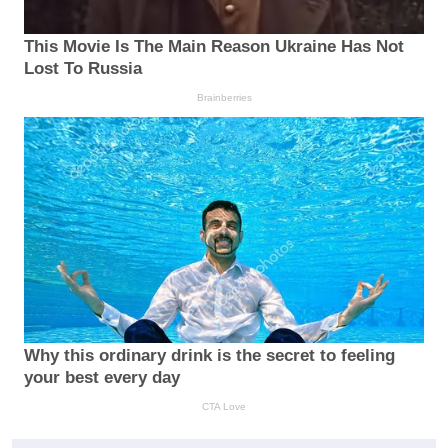
This Movie Is The Main Reason Ukraine Has Not
Lost To Russia
Brainberries
Why this ordinary drink is the secret to feeling
your best every day
CTA Love