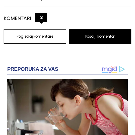
3
KOMENTARI
Pogledaj komentare
Pošalji komentar
PREPORUKA ZA VAS