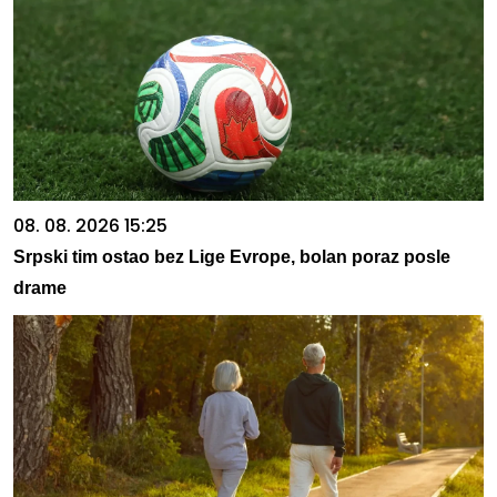
08. 08. 2026 15:25
Srpski tim ostao bez Lige Evrope, bolan poraz posle
drame