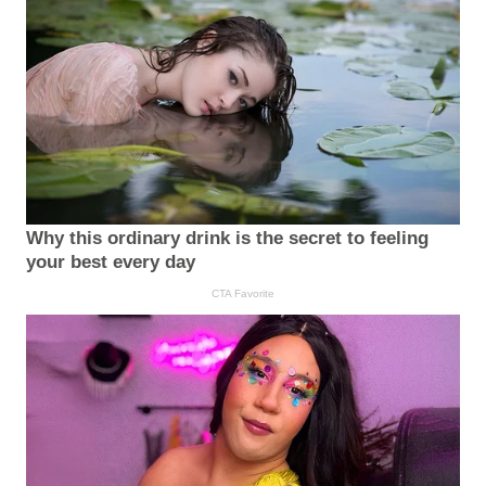
Why this ordinary drink is the secret to feeling
your best every day
CTA Favorite