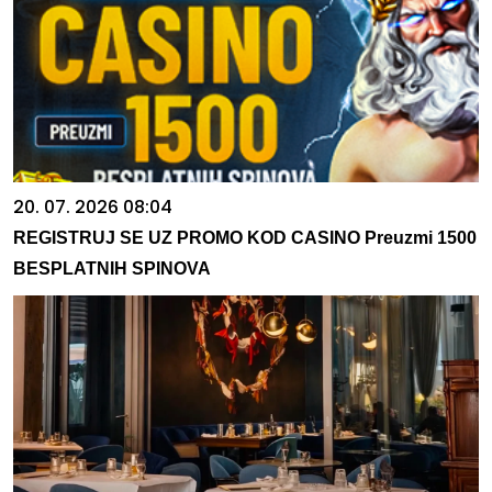
20. 07. 2026 08:04
REGISTRUJ SE UZ PROMO KOD CASINO Preuzmi 1500
BESPLATNIH SPINOVA