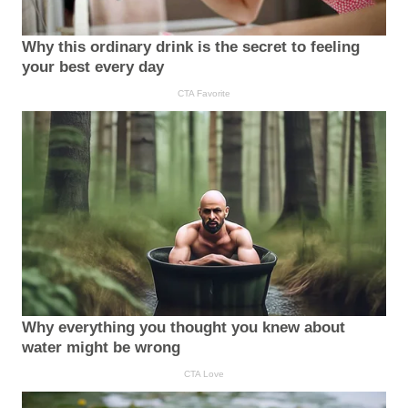
Why this ordinary drink is the secret to feeling
your best every day
CTA Favorite
Why everything you thought you knew about
water might be wrong
CTA Love