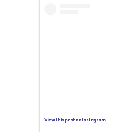
View this post on Instagram