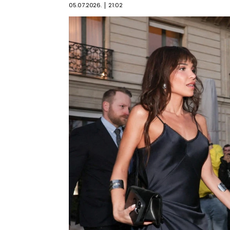
05.07.2026.
21:02