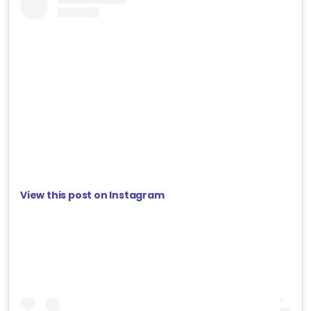
View this post on Instagram