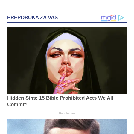
PREPORUKA ZA VAS
Hidden Sins: 15 Bible Prohibited Acts We All
Commit!
Brainberries