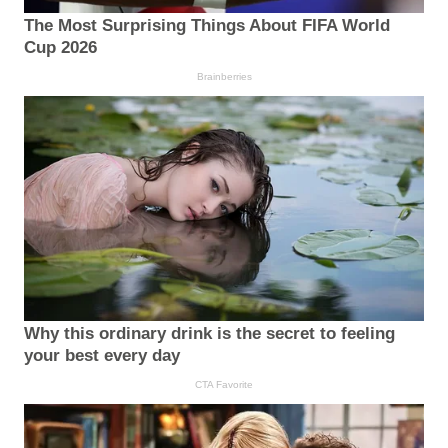
The Most Surprising Things About FIFA World
Cup 2026
Brainberries
Why this ordinary drink is the secret to feeling
your best every day
CTA Favorite