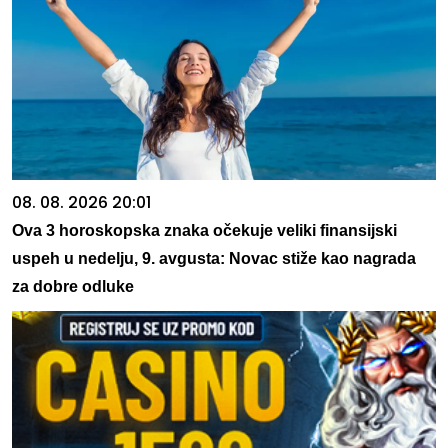
08. 08. 2026 20:01
Ova 3 horoskopska znaka očekuje veliki finansijski
uspeh u nedelju, 9. avgusta: Novac stiže kao nagrada
za dobre odluke