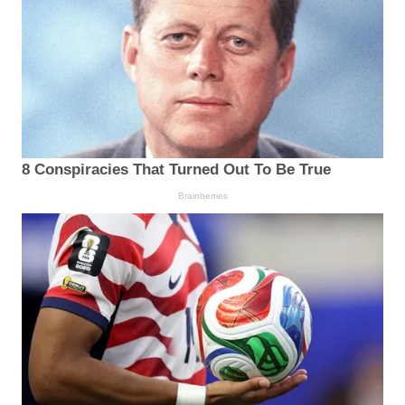
8 Conspiracies That Turned Out To Be True
Brainberries