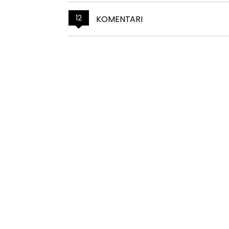
12
KOMENTARI