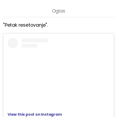
"Petak resetovanje".
View this post on Instagram