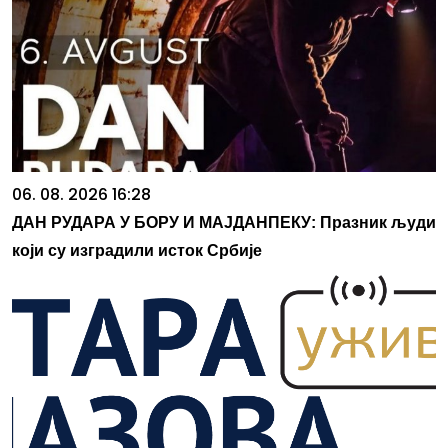
06. 08. 2026 16:28
ДАН РУДАРА У БОРУ И МАЈДАНПЕКУ: Празник људи
који су изградили исток Србије