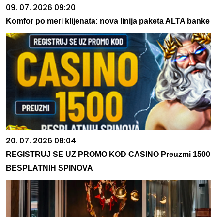
09. 07. 2026 09:20
Komfor po meri klijenata: nova linija paketa ALTA banke
20. 07. 2026 08:04
REGISTRUJ SE UZ PROMO KOD CASINO Preuzmi 1500
BESPLATNIH SPINOVA