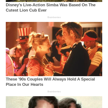
Disney’s Live-Action Simba Was Based On The
Cutest Lion Cub Ever
Brainberries
These '90s Couples Will Always Hold A Special
Place In Our Hearts
Brainberries