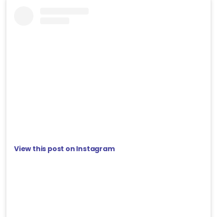
View this post on Instagram