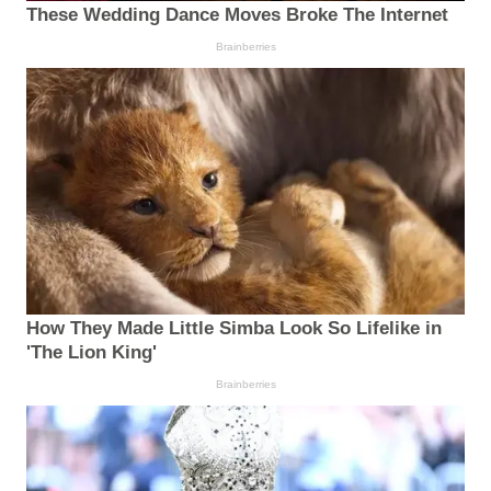
These Wedding Dance Moves Broke The Internet
Brainberries
How They Made Little Simba Look So Lifelike in
'The Lion King'
Brainberries