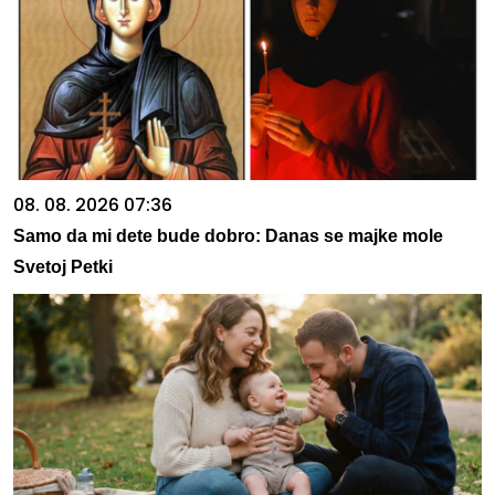
08. 08. 2026 07:36
Samo da mi dete bude dobro: Danas se majke mole
Svetoj Petki