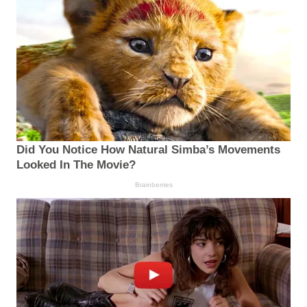
Did You Notice How Natural Simba’s Movements
Looked In The Movie?
Brainberries