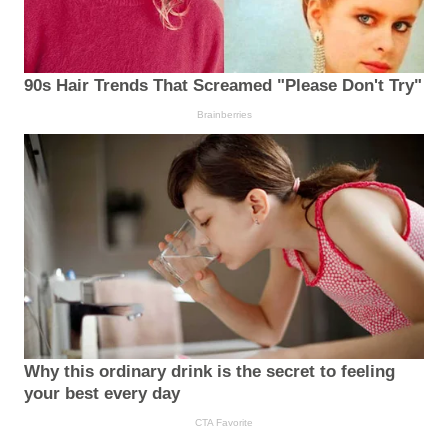
90s Hair Trends That Screamed "Please Don't Try"
Brainberries
Why this ordinary drink is the secret to feeling
your best every day
CTA Favorite