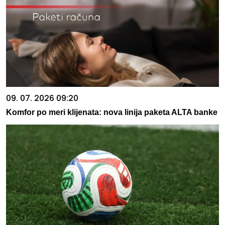
09. 07. 2026 09:20
Komfor po meri klijenata: nova linija paketa ALTA banke