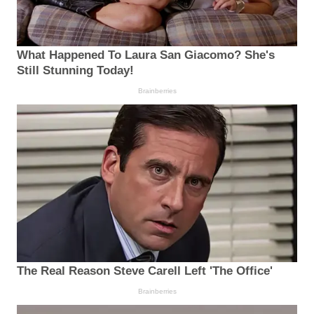
What Happened To Laura San Giacomo? She's
Still Stunning Today!
Brainberries
The Real Reason Steve Carell Left 'The Office'
Brainberries