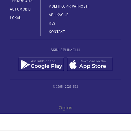
TEHNOPOLIS
POLITIKA PRIVATNOSTI
AUTOMOBILI
APLIKACIJE
LOKAL
RSS
KONTAKT
SKINI APLIKACIJU
© 1995 - 2026, B92