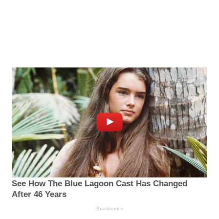
See How The Blue Lagoon Cast Has Changed
After 46 Years
Brainberries