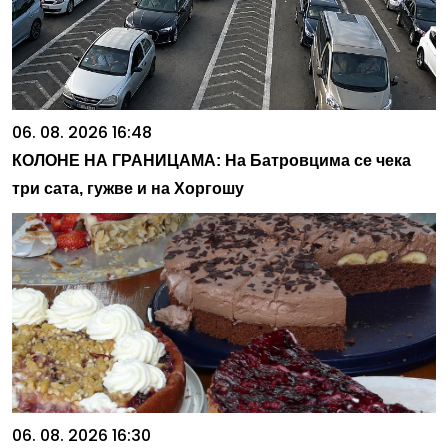
06. 08. 2026 16:48
КОЛОНЕ НА ГРАНИЦАМА: На Батровцима се чека
три сата, гужве и на Хоргошу
06. 08. 2026 16:30