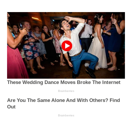
These Wedding Dance Moves Broke The Internet
Brainberries
Are You The Same Alone And With Others? Find
Out
Brainberries