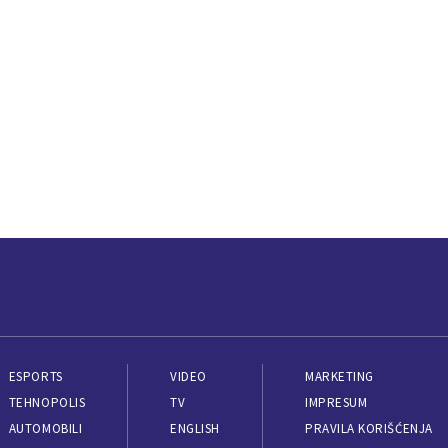
ESPORTS
VIDEO
MARKETING
TEHNOPOLIS
TV
IMPRESUM
AUTOMOBILI
ENGLISH
PRAVILA KORIŠĆENJA