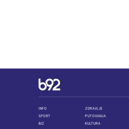
INFO
ZDRAVLJE
SPORT
PUTOVANJA
BIZ
KULTURA