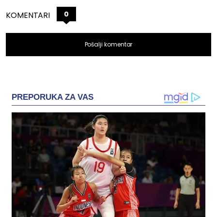
0
KOMENTARI
Pošalji komentar
PREPORUKA ZA VAS