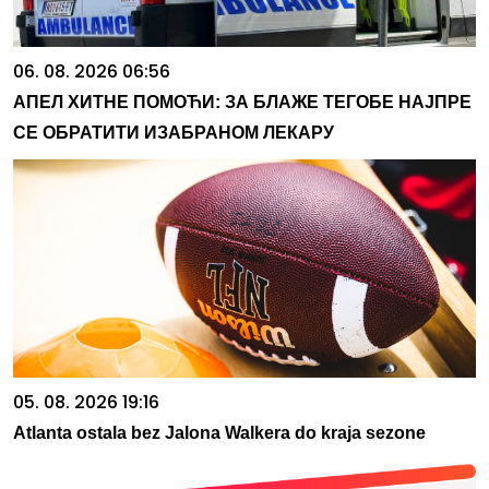
06. 08. 2026 06:56
АПЕЛ ХИТНЕ ПОМОЋИ: ЗА БЛАЖЕ ТЕГОБЕ НАЈПРЕ
СЕ ОБРАТИТИ ИЗАБРАНОМ ЛЕКАРУ
05. 08. 2026 19:16
Atlanta ostala bez Jalona Walkera do kraja sezone