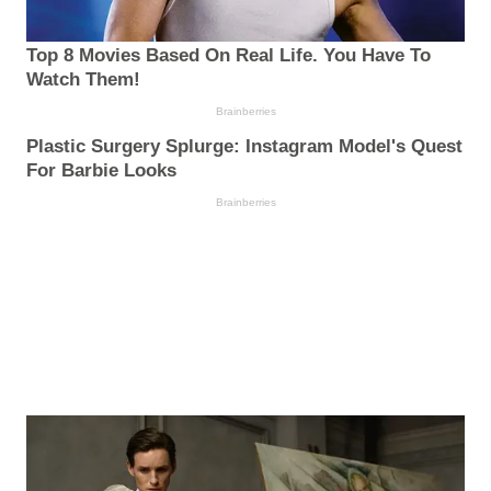
Top 8 Movies Based On Real Life. You Have To
Watch Them!
Brainberries
Plastic Surgery Splurge: Instagram Model's Quest
For Barbie Looks
Brainberries