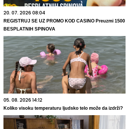
20. 07. 2026 08:04
REGISTRUJ SE UZ PROMO KOD CASINO Preuzmi 1500
BESPLATNIH SPINOVA
05. 08. 2026 14:12
Koliko visoku temperaturu ljudsko telo može da izdrži?