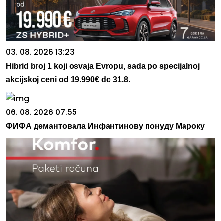
03. 08. 2026 13:23
Hibrid broj 1 koji osvaja Evropu, sada po specijalnoj
akcijskoj ceni od 19.990€ do 31.8.
06. 08. 2026 07:55
ФИФА демантовала Инфантинову понуду Мароку