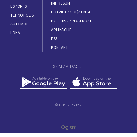
IMPRESUM
ESPORTS
PRAVILA KORIŠĆENJA
TEHNOPOLIS
POLITIKA PRIVATNOSTI
AUTOMOBILI
APLIKACIJE
LOKAL
RSS
KONTAKT
SKINI APLIKACIJU
© 1995 - 2026, B92