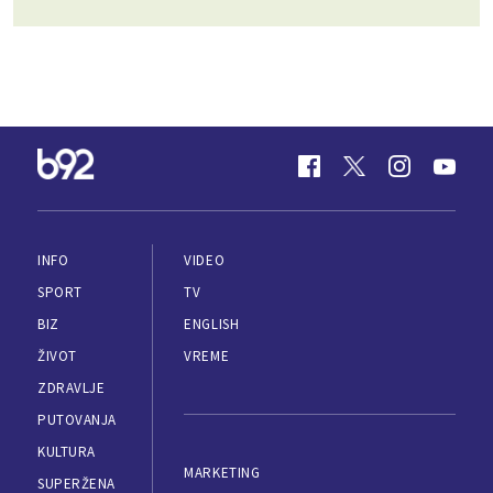
INFO
VIDEO
SPORT
TV
BIZ
ENGLISH
ŽIVOT
VREME
ZDRAVLJE
PUTOVANJA
KULTURA
MARKETING
SUPERŽENA