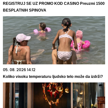
REGISTRUJ SE UZ PROMO KOD CASINO Preuzmi 1500
BESPLATNIH SPINOVA
05. 08. 2026 14:12
Koliko visoku temperaturu ljudsko telo može da izdrži?