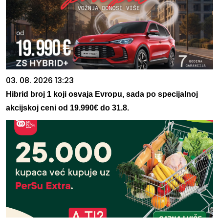
03. 08. 2026 13:23
Hibrid broj 1 koji osvaja Evropu, sada po specijalnoj
akcijskoj ceni od 19.990€ do 31.8.