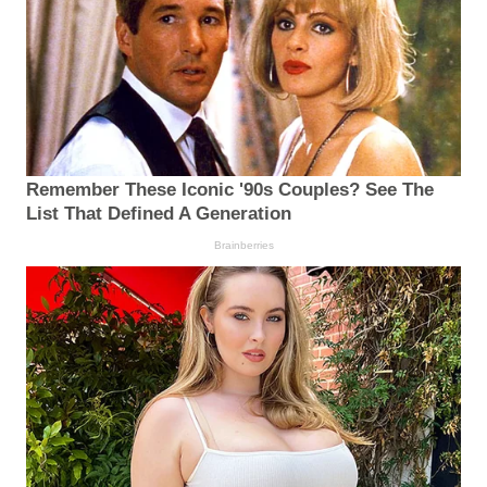
Remember These Iconic '90s Couples? See The
List That Defined A Generation
Brainberries