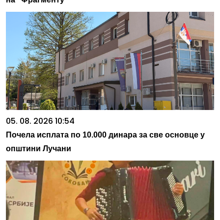
05. 08. 2026 10:54
Почела исплата по 10.000 динара за све основце у
општини Лучани