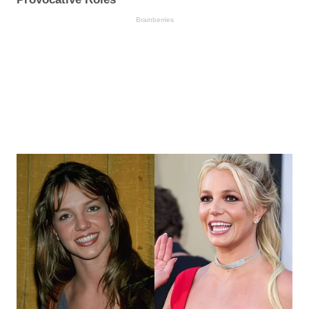
Brainberries