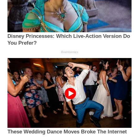
Disney Princesses: Which Live-Action Version Do
You Prefer?
Brainberries
These Wedding Dance Moves Broke The Internet