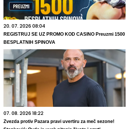
20. 07. 2026 08:04
REGISTRUJ SE UZ PROMO KOD CASINO Preuzmi 1500
BESPLATNIH SPINOVA
07. 08. 2026 18:22
Zvezda protiv Pazara pravi uvertiru za meč sezone!