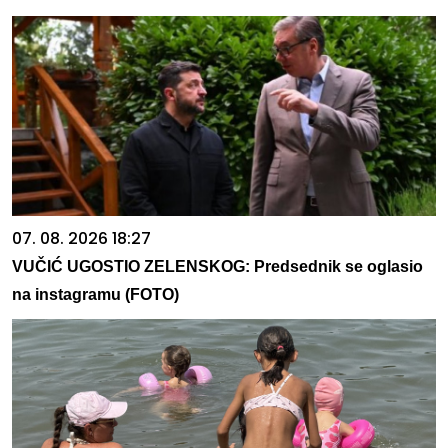
07. 08. 2026 18:27
VUČIĆ UGOSTIO ZELENSKOG: Predsednik se oglasio
na instagramu (FOTO)