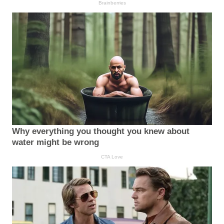
Brainberries
Why everything you thought you knew about
water might be wrong
CTA Love