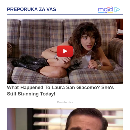
PREPORUKA ZA VAS
What Happened To Laura San Giacomo? She's
Still Stunning Today!
Brainberries