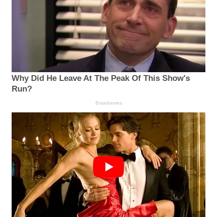
Why Did He Leave At The Peak Of This Show's
Run?
Brainberries