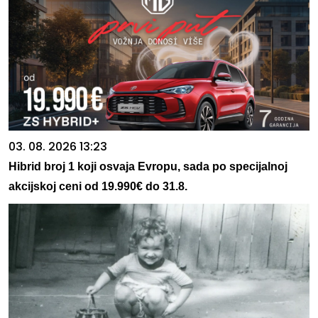
03. 08. 2026 13:23
Hibrid broj 1 koji osvaja Evropu, sada po specijalnoj
akcijskoj ceni od 19.990€ do 31.8.