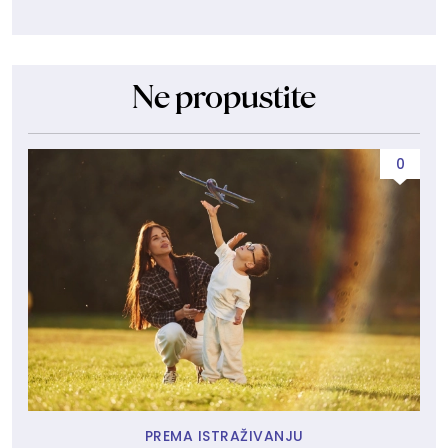
Ne propustite
0
PREMA ISTRAŽIVANJU