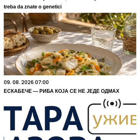
treba da znate o genetici
09. 08. 2026 07:00
ЕСКАБЕЧЕ — РИБА КОЈА СЕ НЕ ЈЕДЕ ОДМАХ