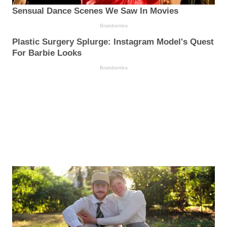
Sensual Dance Scenes We Saw In Movies
Brainberries
Plastic Surgery Splurge: Instagram Model's Quest
For Barbie Looks
Brainberries