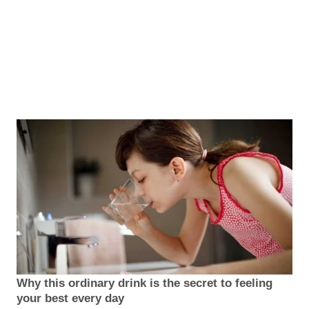
Why this ordinary drink is the secret to feeling
your best every day