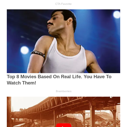
CTA Favorite
Top 8 Movies Based On Real Life. You Have To
Watch Them!
Brainberries