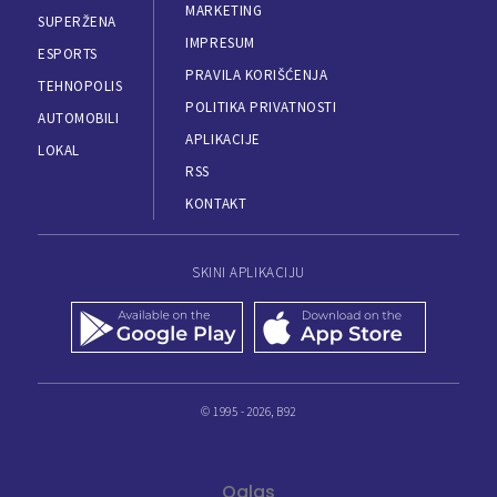
MARKETING
SUPERŽENA
IMPRESUM
ESPORTS
PRAVILA KORIŠĆENJA
TEHNOPOLIS
POLITIKA PRIVATNOSTI
AUTOMOBILI
APLIKACIJE
LOKAL
RSS
KONTAKT
SKINI APLIKACIJU
© 1995 - 2026, B92