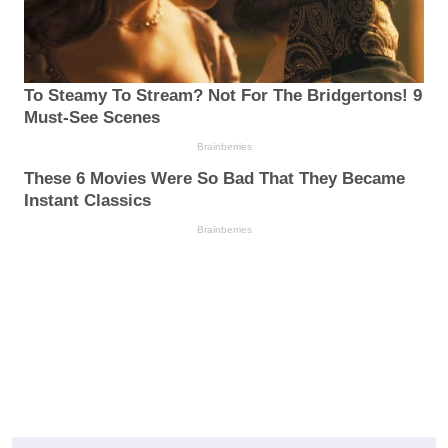
To Steamy To Stream? Not For The Bridgertons! 9
Must-See Scenes
Brainberries
These 6 Movies Were So Bad That They Became
Instant Classics
Brainberries