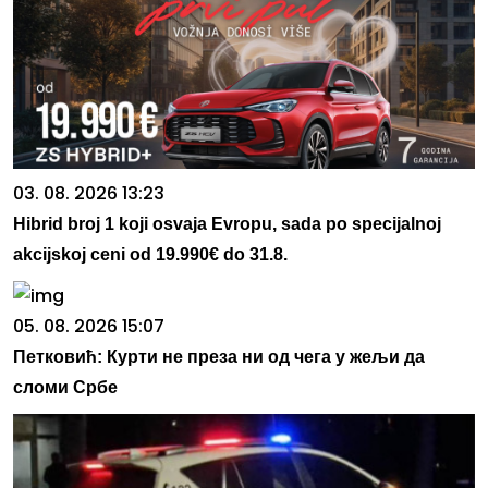
03. 08. 2026 13:23
Hibrid broj 1 koji osvaja Evropu, sada po specijalnoj
akcijskoj ceni od 19.990€ do 31.8.
05. 08. 2026 15:07
Петковић: Курти не преза ни од чега у жељи да
сломи Србе