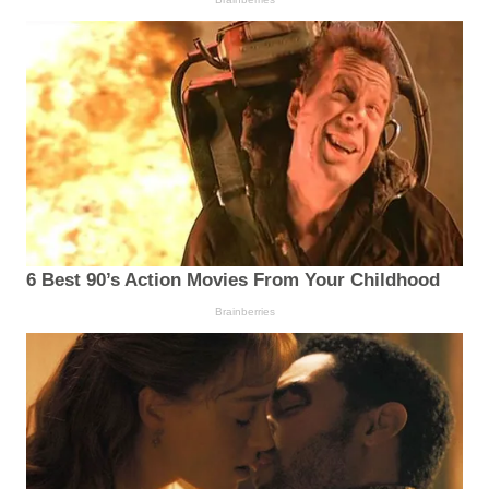
6 Best 90’s Action Movies From Your Childhood
Brainberries