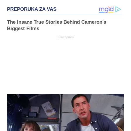
PREPORUKA ZA VAS
The Insane True Stories Behind Cameron's
Biggest Films
Brainberries