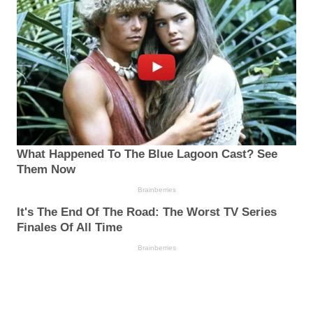
What Happened To The Blue Lagoon Cast? See
Them Now
Brainberries
It's The End Of The Road: The Worst TV Series
Finales Of All Time
Brainberries