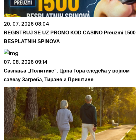
20. 07. 2026 08:04
REGISTRUJ SE UZ PROMO KOD CASINO Preuzmi 1500
BESPLATNIH SPINOVA
07. 08. 2026 09:14
Сазнања „Политике”: Црна Гора следећа у војном
савезу Загреба, Тиране и Приштине