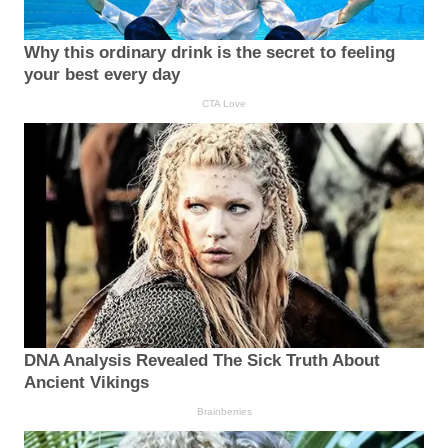
Why this ordinary drink is the secret to feeling
your best every day
CTA Love
DNA Analysis Revealed The Sick Truth About
Ancient Vikings
Brainberries