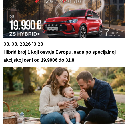
03. 08. 2026 13:23
Hibrid broj 1 koji osvaja Evropu, sada po specijalnoj
akcijskoj ceni od 19.990€ do 31.8.