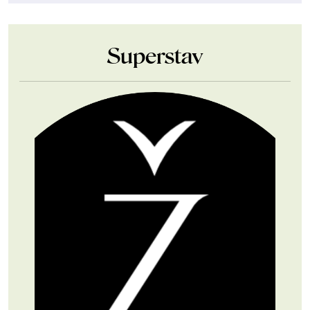
Superstav