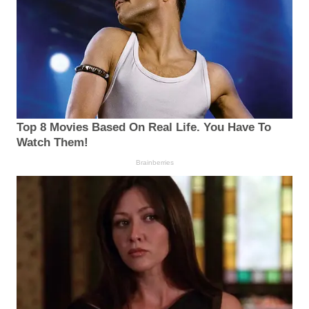
Top 8 Movies Based On Real Life. You Have To
Watch Them!
Brainberries