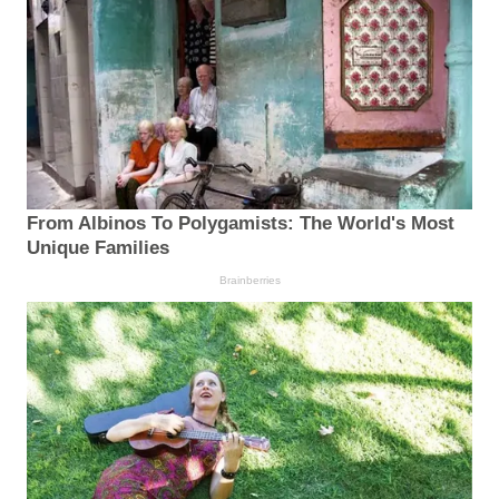
From Albinos To Polygamists: The World's Most
Unique Families
Brainberries