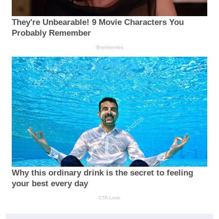
They're Unbearable! 9 Movie Characters You
Probably Remember
Brainberries
Why this ordinary drink is the secret to feeling
your best every day
CTA Love