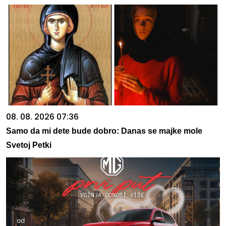
08. 08. 2026 07:36
Samo da mi dete bude dobro: Danas se majke mole
Svetoj Petki