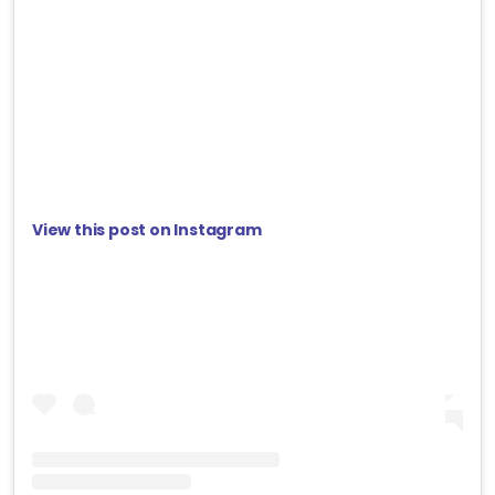
View this post on Instagram