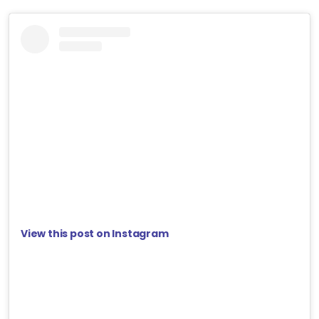
View this post on Instagram