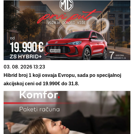
03. 08. 2026 13:23
Hibrid broj 1 koji osvaja Evropu, sada po specijalnoj
akcijskoj ceni od 19.990€ do 31.8.