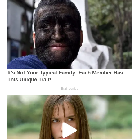
It's Not Your Typical Family: Each Member Has
This Unique Trait!
Brainberries