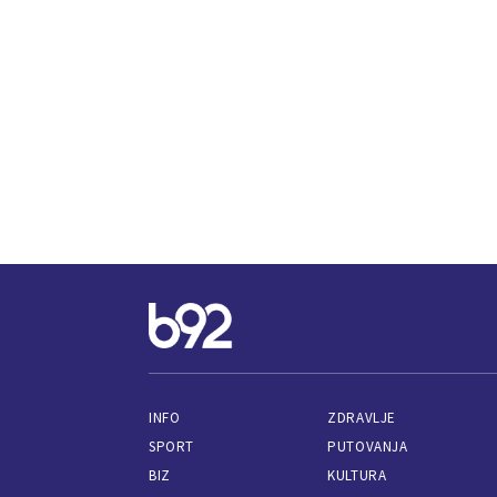
INFO
ZDRAVLJE
SPORT
PUTOVANJA
BIZ
KULTURA