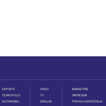
ESPORTS
VIDEO
MARKETING
TEHNOPOLIS
TV
IMPRESUM
AUTOMOBILI
ENGLISH
PRAVILA KORIŠĆENJA