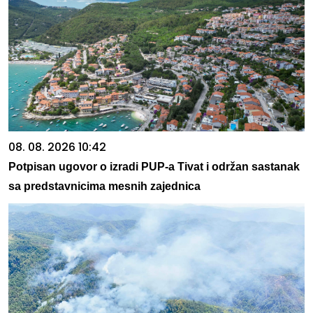
08. 08. 2026 10:42
Potpisan ugovor o izradi PUP-a Tivat i održan sastanak
sa predstavnicima mesnih zajednica