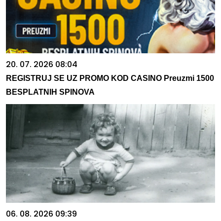
20. 07. 2026 08:04
REGISTRUJ SE UZ PROMO KOD CASINO Preuzmi 1500
BESPLATNIH SPINOVA
06. 08. 2026 09:39