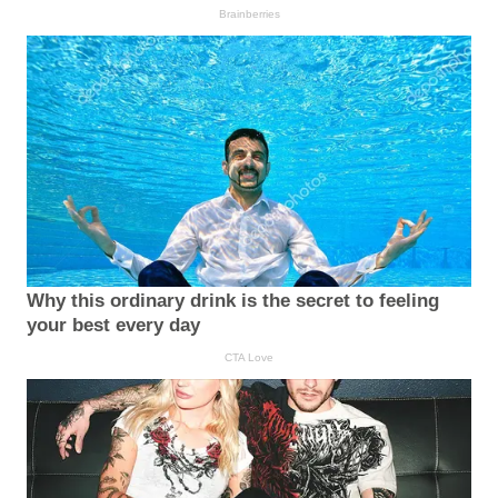
Brainberries
Why this ordinary drink is the secret to feeling
your best every day
CTA Love