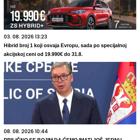
03. 08. 2026 13:23
Hibrid broj 1 koji osvaja Evropu, sada po specijalnoj
akcijskoj ceni od 19.990€ do 31.8.
08. 08. 2026 10:44