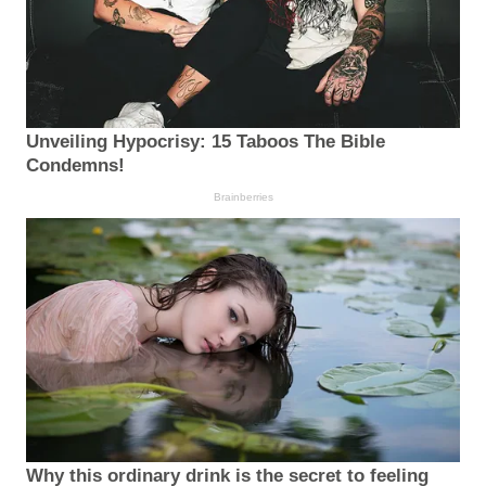
Unveiling Hypocrisy: 15 Taboos The Bible
Condemns!
Brainberries
Why this ordinary drink is the secret to feeling