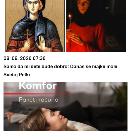
08. 08. 2026 07:36
Samo da mi dete bude dobro: Danas se majke mole
Svetoj Petki