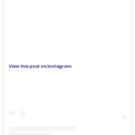
View this post on Instagram