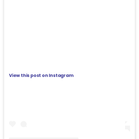
View this post on Instagram