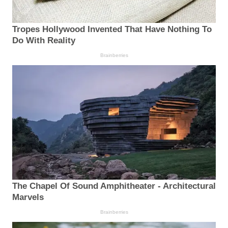
Tropes Hollywood Invented That Have Nothing To
Do With Reality
Brainberries
The Chapel Of Sound Amphitheater - Architectural
Marvels
Brainberries