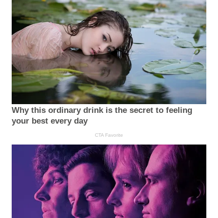
Why this ordinary drink is the secret to feeling
your best every day
CTA Favorite