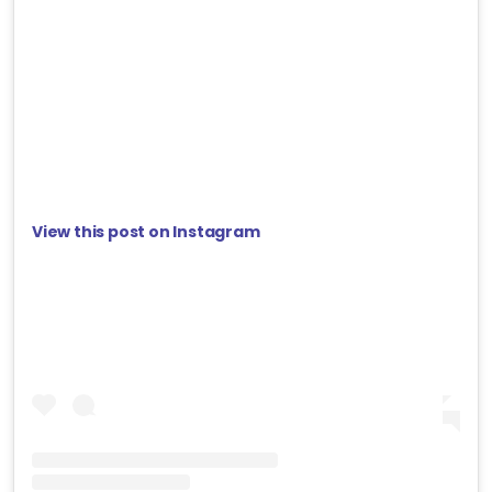
View this post on Instagram