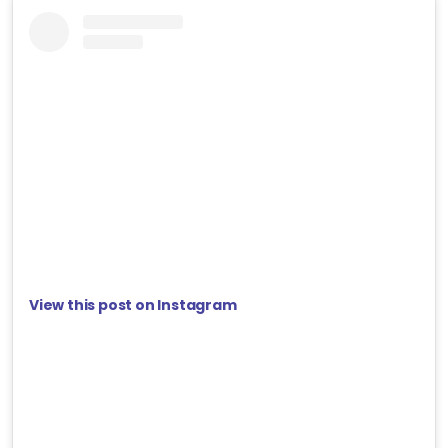
View this post on Instagram