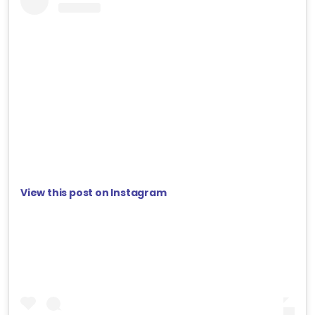
View this post on Instagram