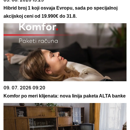
Hibrid broj 1 koji osvaja Evropu, sada po specijalnoj
akcijskoj ceni od 19.990€ do 31.8.
09. 07. 2026 09:20
Komfor po meri klijenata: nova linija paketa ALTA banke