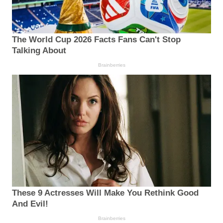
The World Cup 2026 Facts Fans Can't Stop
Talking About
Brainberries
These 9 Actresses Will Make You Rethink Good
And Evil!
Brainberries