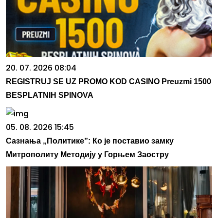
20. 07. 2026 08:04
REGISTRUJ SE UZ PROMO KOD CASINO Preuzmi 1500
BESPLATNIH SPINOVA
05. 08. 2026 15:45
Сазнања „Политике”: Ко је поставио замку
Митрополиту Методију у Горњем Заостру