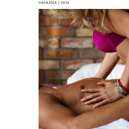
04.04.2024.
20:10