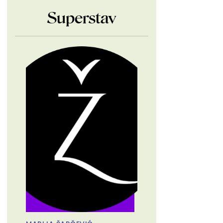
Superstav