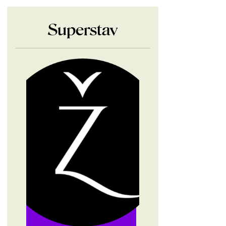
Superstav