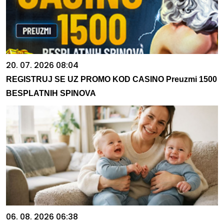
20. 07. 2026 08:04
REGISTRUJ SE UZ PROMO KOD CASINO Preuzmi 1500
BESPLATNIH SPINOVA
06. 08. 2026 06:38