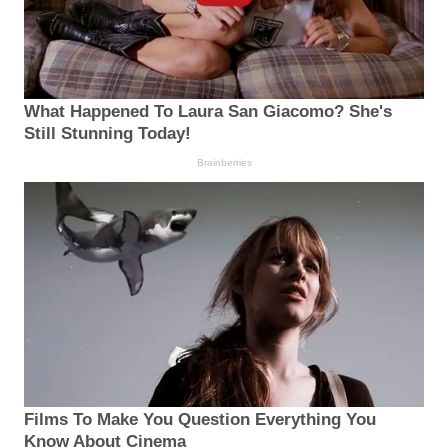
What Happened To Laura San Giacomo? She's
Still Stunning Today!
Brainberries
Films To Make You Question Everything You
Know About Cinema