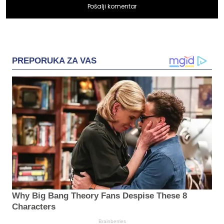
Pošalji komentar
PREPORUKA ZA VAS
Why Big Bang Theory Fans Despise These 8
Characters
Brainberries