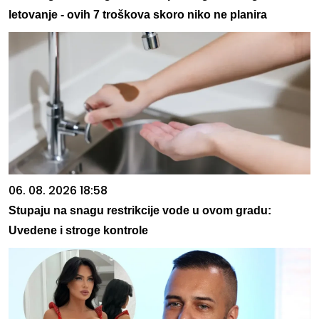
letovanje - ovih 7 troškova skoro niko ne planira
06. 08. 2026 18:58
Stupaju na snagu restrikcije vode u ovom gradu:
Uvedene i stroge kontrole