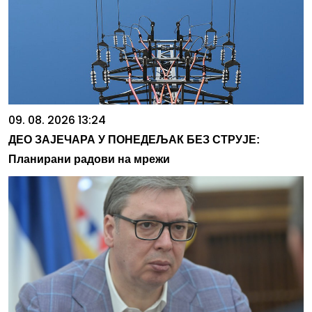
09. 08. 2026 13:24
ДЕО ЗАЈЕЧАРА У ПОНЕДЕЉАК БЕЗ СТРУЈЕ:
Планирани радови на мрежи