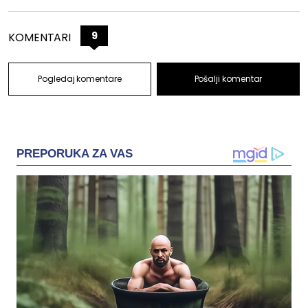
9
KOMENTARI
Pogledaj komentare
Pošalji komentar
PREPORUKA ZA VAS