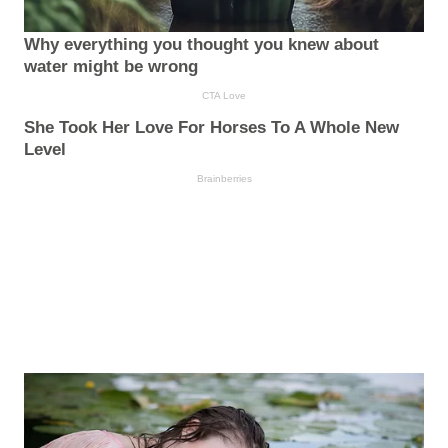
Why everything you thought you knew about
water might be wrong
CTA Love
She Took Her Love For Horses To A Whole New
Level
Brainberries