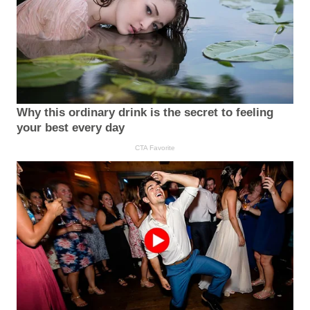
Why this ordinary drink is the secret to feeling
your best every day
CTA Favorite