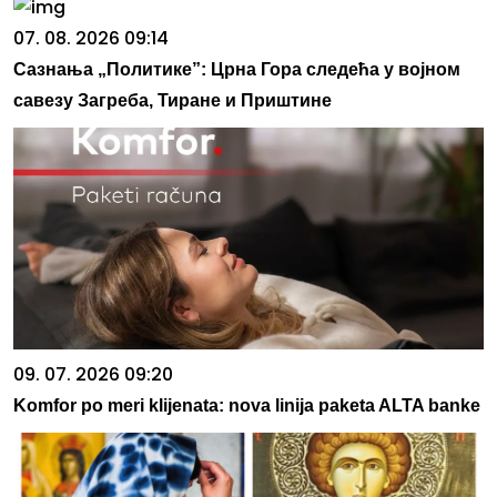
07. 08. 2026 09:14
Сазнања „Политике”: Црна Гора следећа у војном
савезу Загреба, Тиране и Приштине
09. 07. 2026 09:20
Komfor po meri klijenata: nova linija paketa ALTA banke