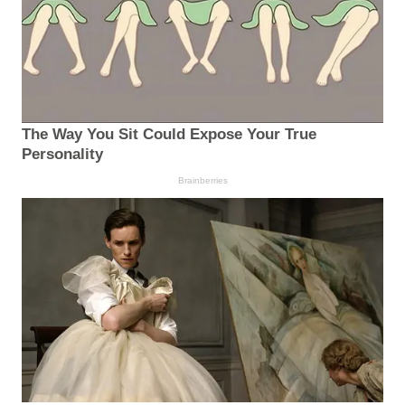
The Way You Sit Could Expose Your True
Personality
Brainberries