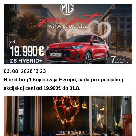
03. 08. 2026 13:23
Hibrid broj 1 koji osvaja Evropu, sada po specijalnoj
akcijskoj ceni od 19.990€ do 31.8.