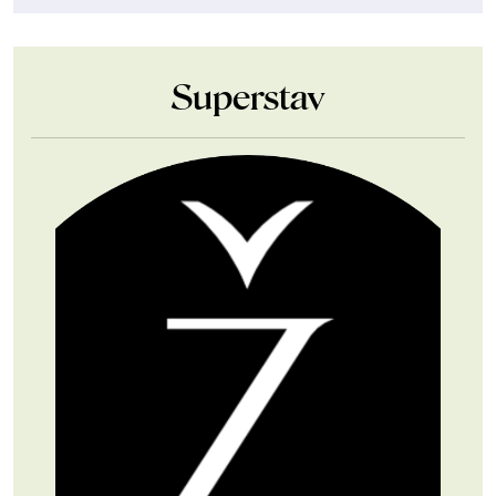
Superstav