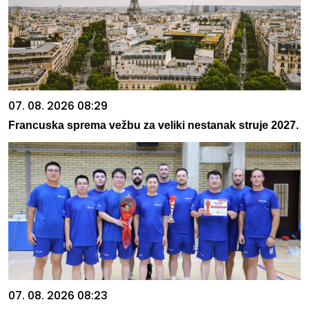
07. 08. 2026 08:29
Francuska sprema vežbu za veliki nestanak struje 2027.
07. 08. 2026 08:23