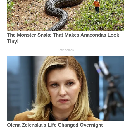
The Monster Snake That Makes Anacondas Look
Tiny!
Brainberries
Olena Zelenska's Life Changed Overnight