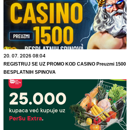
20. 07. 2026 08:04
REGISTRUJ SE UZ PROMO KOD CASINO Preuzmi 1500
BESPLATNIH SPINOVA