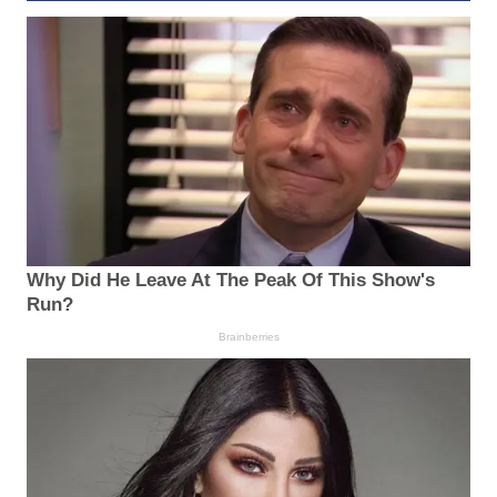
Why Did He Leave At The Peak Of This Show's
Run?
Brainberries