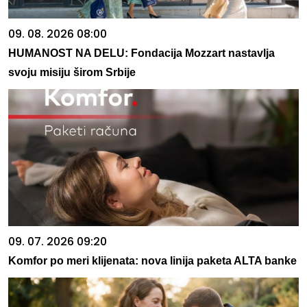
09. 08. 2026 08:00
HUMANOST NA DELU: Fondacija Mozzart nastavlja
svoju misiju širom Srbije
09. 07. 2026 09:20
Komfor po meri klijenata: nova linija paketa ALTA banke