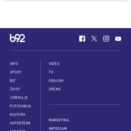
INFO
VIDEO
SPORT
TV
BIZ
ENGLISH
ŽIVOT
VREME
ZDRAVLJE
PUTOVANJA
KULTURA
MARKETING
SUPERŽENA
IMPRESUM