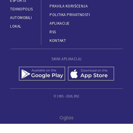
ESPORTS
PRAVILA KORIŠĆENJA
TEHNOPOLIS
POLITIKA PRIVATNOSTI
AUTOMOBILI
APLIKACIJE
LOKAL
RSS
KONTAKT
SKINI APLIKACIJU
© 1995 - 2026, B92