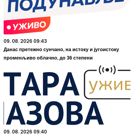
09. 08. 2026 09:43
Данас претежно сунчано, на истоку и југоистоку
променљиво облачно, до 36 степени
09. 08. 2026 09:40