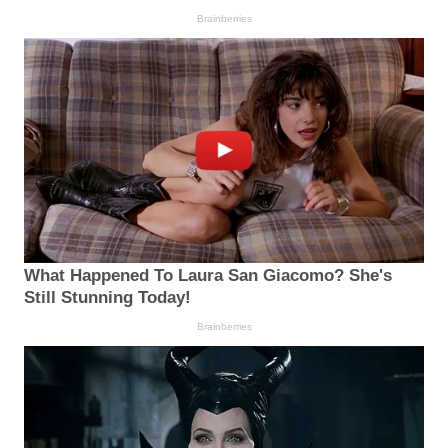
Brainberries
What Happened To Laura San Giacomo? She's
Still Stunning Today!
Brainberries