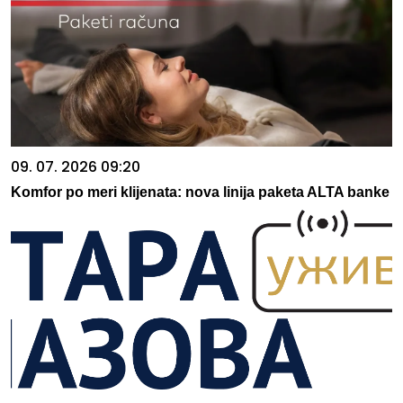
09. 07. 2026 09:20
Komfor po meri klijenata: nova linija paketa ALTA banke