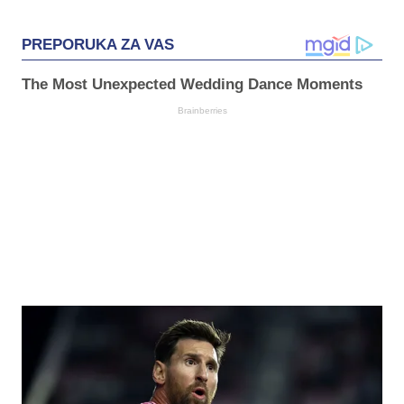
PREPORUKA ZA VAS
The Most Unexpected Wedding Dance Moments
Brainberries