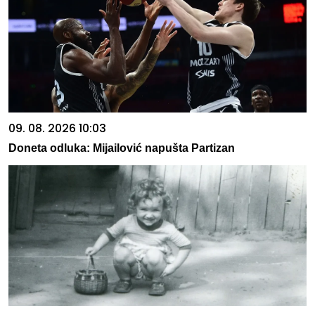
09. 08. 2026 10:03
Doneta odluka: Mijailović napušta Partizan