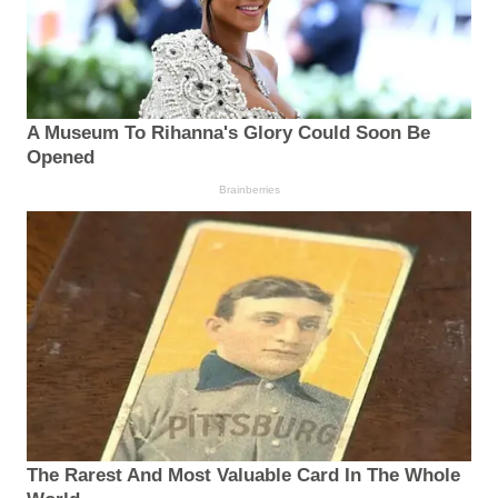
A Museum To Rihanna's Glory Could Soon Be
Opened
Brainberries
The Rarest And Most Valuable Card In The Whole