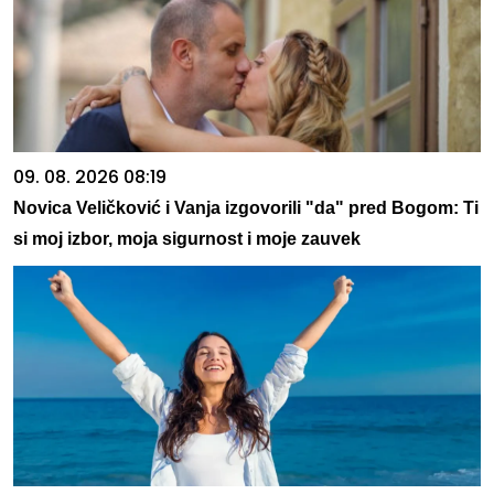
09. 08. 2026 08:19
Novica Veličković i Vanja izgovorili "da" pred Bogom: Ti
si moj izbor, moja sigurnost i moje zauvek