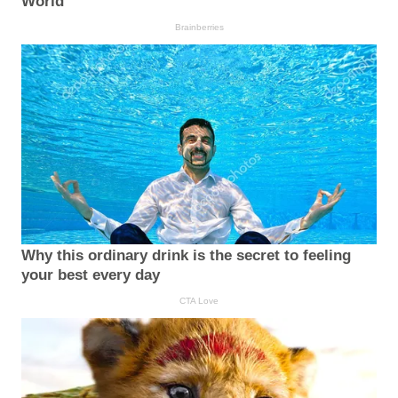
World
Brainberries
Why this ordinary drink is the secret to feeling
your best every day
CTA Love