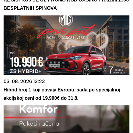
BESPLATNIH SPINOVA
03. 08. 2026 13:23
Hibrid broj 1 koji osvaja Evropu, sada po specijalnoj
akcijskoj ceni od 19.990€ do 31.8.