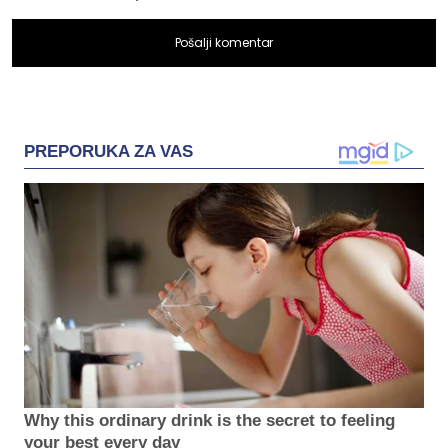
Pošalji komentar
PREPORUKA ZA VAS
Why this ordinary drink is the secret to feeling
your best every day