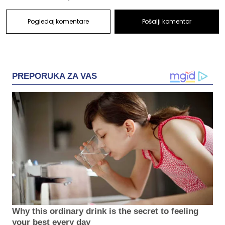
Pogledaj komentare
Pošalji komentar
PREPORUKA ZA VAS
Why this ordinary drink is the secret to feeling
your best every day