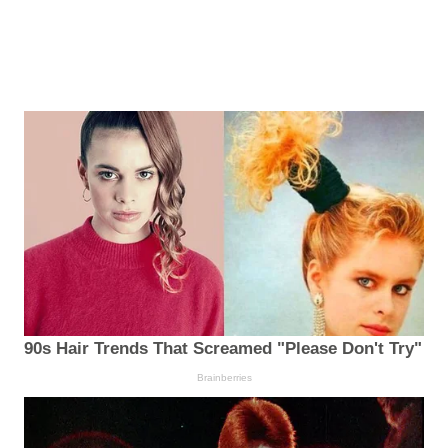
90s Hair Trends That Screamed "Please Don't Try"
Brainberries