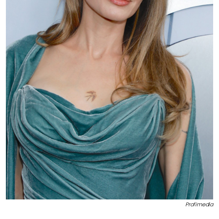
Profimedia