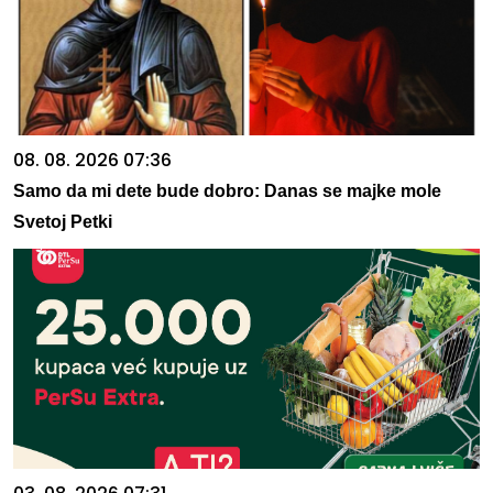
08. 08. 2026 07:36
Samo da mi dete bude dobro: Danas se majke mole
Svetoj Petki