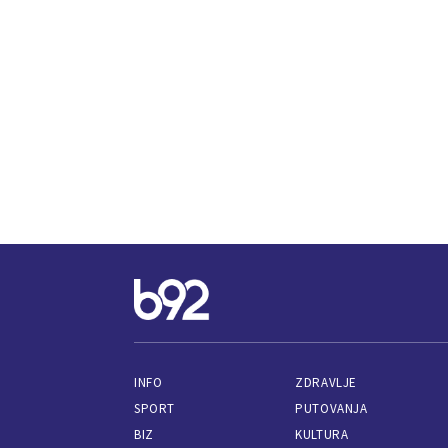
INFO
ZDRAVLJE
SPORT
PUTOVANJA
BIZ
KULTURA