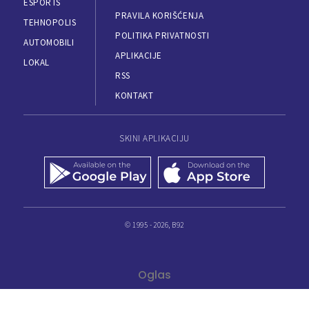
ESPORTS
PRAVILA KORIŠĆENJA
TEHNOPOLIS
POLITIKA PRIVATNOSTI
AUTOMOBILI
APLIKACIJE
LOKAL
RSS
KONTAKT
SKINI APLIKACIJU
© 1995 - 2026, B92