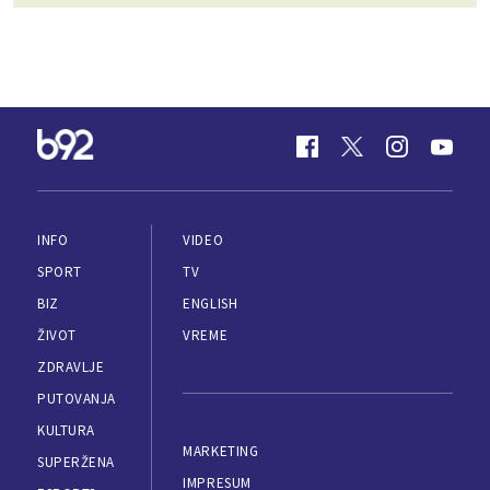
INFO
VIDEO
SPORT
TV
BIZ
ENGLISH
ŽIVOT
VREME
ZDRAVLJE
PUTOVANJA
KULTURA
MARKETING
SUPERŽENA
IMPRESUM