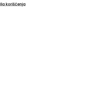
ila korišćenja