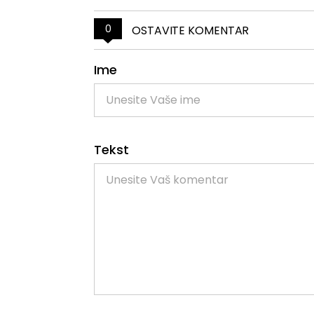
0
OSTAVITE KOMENTAR
Ime
Tekst