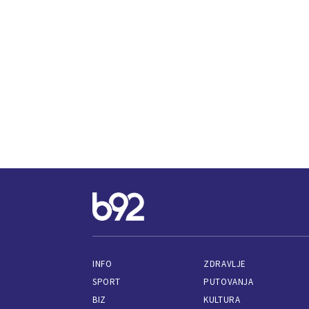
INFO
ZDRAVLJE
SPORT
PUTOVANJA
BIZ
KULTURA