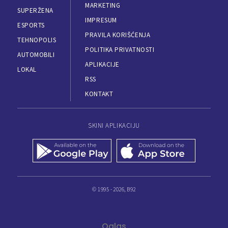
MARKETING
SUPERŽENA
IMPRESUM
ESPORTS
PRAVILA KORIŠĆENJA
TEHNOPOLIS
POLITIKA PRIVATNOSTI
AUTOMOBILI
APLIKACIJE
LOKAL
RSS
KONTAKT
SKINI APLIKACIJU
© 1995 - 2026, B92