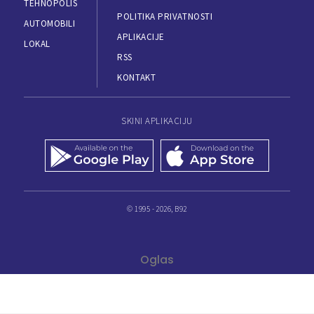
TEHNOPOLIS
POLITIKA PRIVATNOSTI
AUTOMOBILI
APLIKACIJE
LOKAL
RSS
KONTAKT
SKINI APLIKACIJU
© 1995 - 2026, B92