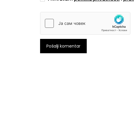
Pošalji komentar