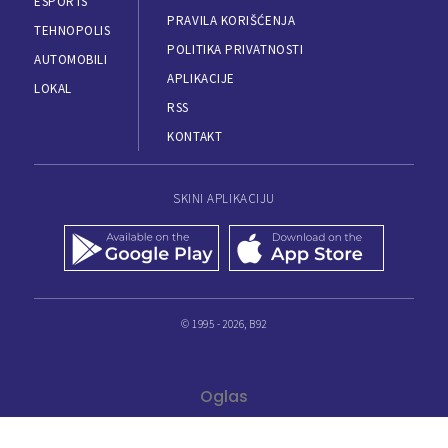
ESPORTS
PRAVILA KORIŠĆENJA
TEHNOPOLIS
POLITIKA PRIVATNOSTI
AUTOMOBILI
APLIKACIJE
LOKAL
RSS
KONTAKT
SKINI APLIKACIJU
© 1995 - 2026, B92