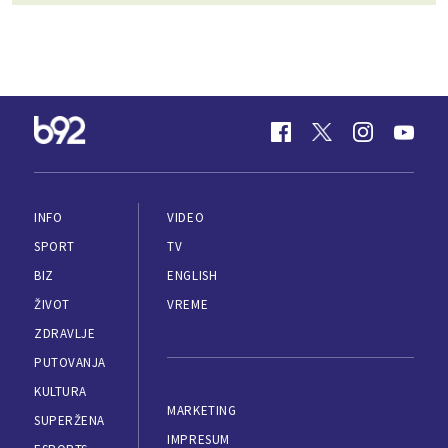
INFO
VIDEO
SPORT
TV
BIZ
ENGLISH
ŽIVOT
VREME
ZDRAVLJE
PUTOVANJA
KULTURA
MARKETING
SUPERŽENA
IMPRESUM