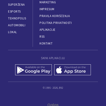
MARKETING
SUPERŽENA
IMPRESUM
ESPORTS
PRAVILA KORIŠĆENJA
TEHNOPOLIS
POLITIKA PRIVATNOSTI
AUTOMOBILI
APLIKACIJE
LOKAL
RSS
KONTAKT
SKINI APLIKACIJU
© 1995 - 2026, B92