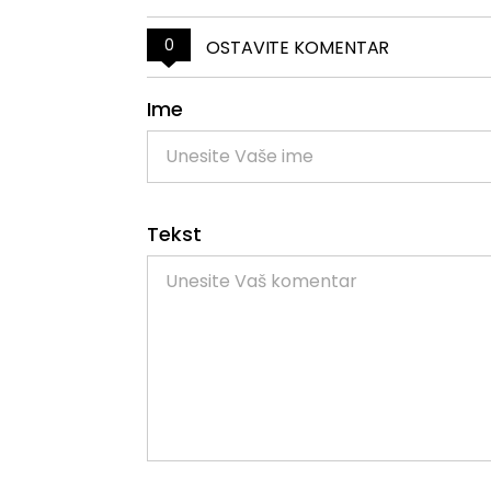
0
OSTAVITE KOMENTAR
Ime
Tekst