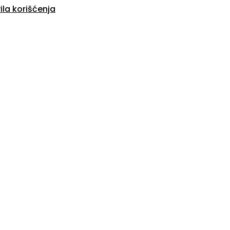
ila korišćenja